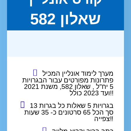
שאלון 582
מערך לימוד אונליין המכיל
פתרונות מפורטים עבור הבגרויות
5 יח''ל , שאלון 582, משנת 2021
ועד 2023 כולל!!
13 בגרויות 5 שאלות כל בגרות
סך הכל 65 סרטונים כ- 35 שעות
צפייה‼