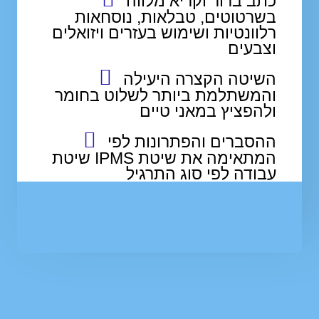
כתב ברור וקריא מלווה
בשרטוטים, טבלאות, נוסחאות
רלוונטיות ושימוש בעזרים ויזואלים
וצבעים
השיטה הקצרה היעילה
והמשתלמת ביותר לשלוט בחומר
ולהפציץ במאני טיים
ההסברים והפתרונות לפי
שיטת IPMS המתאימה את שיטת
עבודה לפי סוג התרגיל