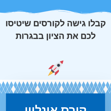
קבלו גישה לקורסים
שיטיסו
לכם את הציון בבגרות
קורס אונליין