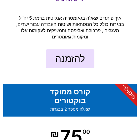
איך פותרים שאלה בגאומטריה אנליטית ברמת 5 יח''ל
בבגרות כולל כל הנוסחאות ושיטות העבודה עבור ישרים,
מעגלים , פרבולה ואליפסה והמשיקים לעקומות אלו
ומקומות גאומטרים
להזמנה
פופולרי
קורס ממוקד
בוקטורים
שאלה מספר 2 בבגרות
75
₪
00