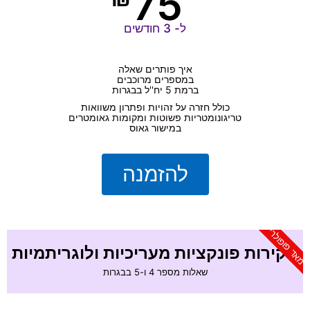
75
ל- 3 חודשים
איך פותרים שאלה
במספרים מרוכבים
ברמת 5 יח''ל בבגרות
כולל חזרה על זהויות ופתרון משוואות
טריגונומטריות פשוטות ומקומות גאומטרים
במישור גאוס
להזמנה
מאד פופולרי
חקירות פונקציות מעריכיות ולוגריתמיות
שאלות מספר 4 ו-5 בבגרות