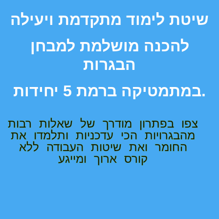
שיטת לימוד מתקדמת ויעילה
להכנה מושלמת למבחן
הבגרות
ברמת 5 יחידות.
במתמטיקה
צפו בפתרון מודרך של שאלות רבות
מהבגרויות הכי עדכניות ותלמדו את
החומר ואת שיטות העבודה ללא
קורס ארוך ומייגע