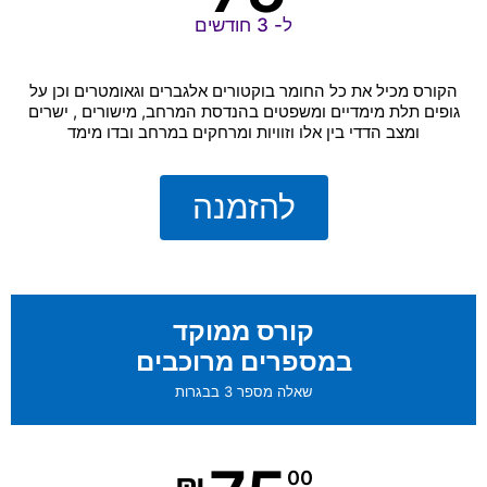
ל- 3 חודשים
הקורס מכיל את כל החומר בוקטורים אלגברים וגאומטרים וכן על
גופים תלת מימדיים ומשפטים בהנדסת המרחב, מישורים , ישרים
ומצב הדדי בין אלו וזוויות ומרחקים במרחב ובדו מימד
להזמנה
קורס ממוקד
במספרים מרוכבים
שאלה מספר 3 בבגרות
₪
00