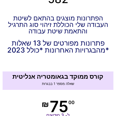
הפתרונות מוצגים בהתאם לשיטת
העבודה שלי הכוללת זיהוי סוג התרגיל
והתאמת שיטת עבודה
פתרונות מפורטים של 13 שאלות
מהבגרויות האחרונות *כולל 2023*
קורס ממוקד בגאומטריה אנליטית
שאלה מספר 1 בבגרות
75
₪
00
ל- 3 חודשים