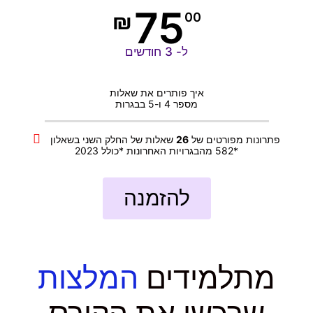
75
₪
00
ל- 3 חודשים
איך פותרים את שאלות
מספר 4 ו-5 בבגרות
פתרונות מפורטים של
26
שאלות של החלק השני בשאלון
582 מהבגרויות האחרונות *כולל 2023*
להזמנה
מתלמידים
המלצות
שרכשו את הקורס