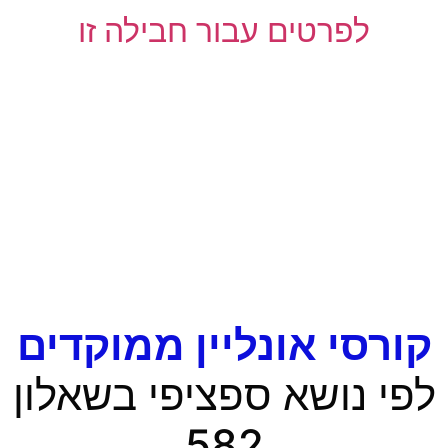
לפרטים עבור חבילה זו
קורסי אונליין ממוקדים
לפי נושא ספציפי בשאלון
582